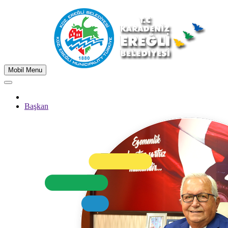
Mobil Menu
Başkan