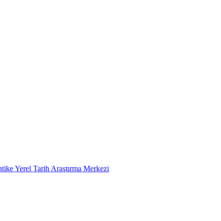
tike Yerel Tarih Araştırma Merkezi