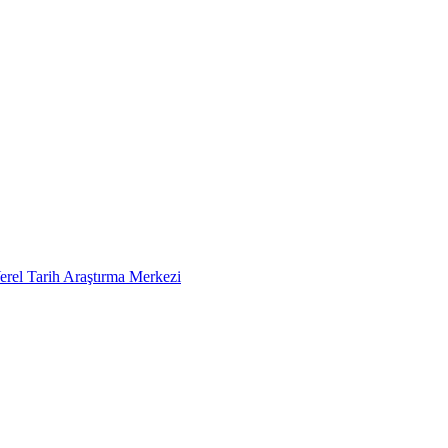
erel Tarih Araştırma Merkezi