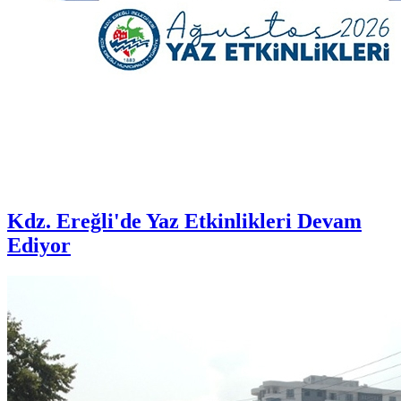
Kdz. Ereğli'de Yaz Etkinlikleri Devam
Ediyor