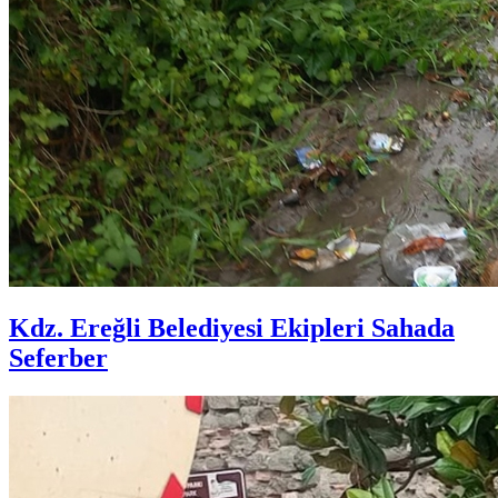
Kdz. Ereğli Belediyesi Ekipleri Sahada
Seferber