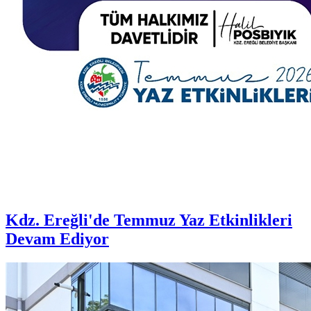
Kdz. Ereğli'de Temmuz Yaz Etkinlikleri
Devam Ediyor