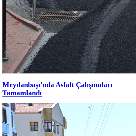
Meydanbaşı'nda Asfalt Çalışmaları
Tamamlandı