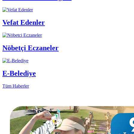
Vefat Edenler
Nöbetçi Eczaneler
E-Belediye
Tüm Haberler