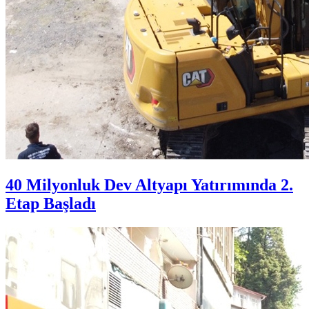
40 Milyonluk Dev Altyapı Yatırımında 2.
Etap Başladı