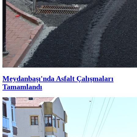
Meydanbaşı'nda Asfalt Çalışmaları
Tamamlandı