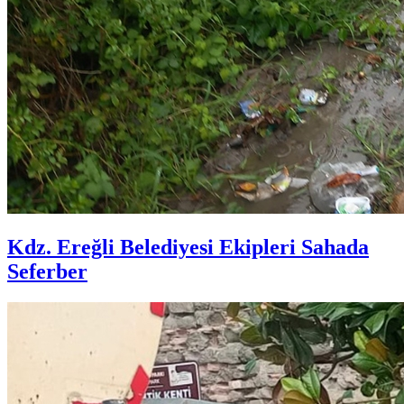
Kdz. Ereğli Belediyesi Ekipleri Sahada
Seferber