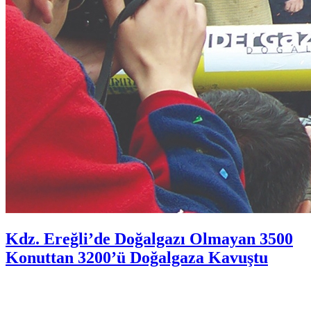
Kdz. Ereğli’de Doğalgazı Olmayan 3500
Konuttan 3200’ü Doğalgaza Kavuştu