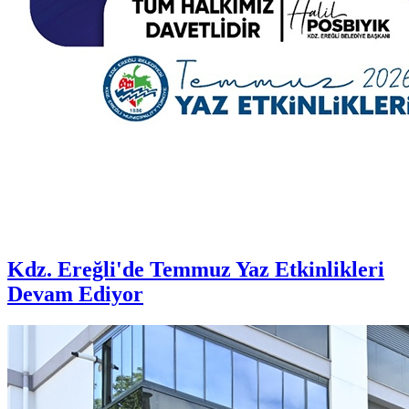
Kdz. Ereğli'de Temmuz Yaz Etkinlikleri
Devam Ediyor