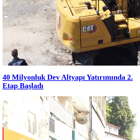
40 Milyonluk Dev Altyapı Yatırımında 2.
Etap Başladı