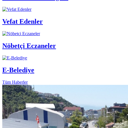
Vefat Edenler
Nöbetçi Eczaneler
E-Belediye
Tüm Haberler